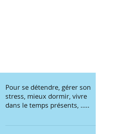
Pour se détendre, gérer son
stress, mieux dormir, vivre
dans le temps présents, .....