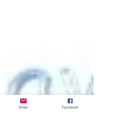
Email
Facebook