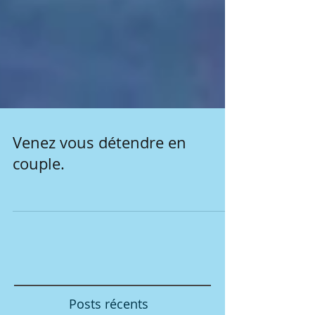
Venez vous détendre en
couple.