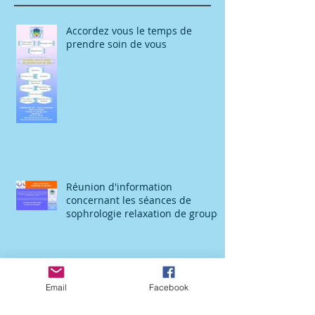
Posts récents
Accordez vous le temps de
prendre soin de vous
Réunion d'information
concernant les séances de
sophrologie relaxation de groupe
Email
Facebook
Salon Bien Etre Biocréatif -