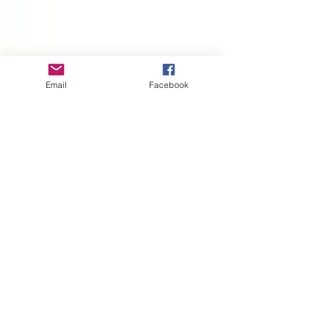
Email
Facebook