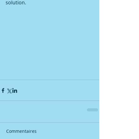
solution. 
Commentaires