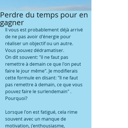
Perdre du temps pour en
gagner
Il vous est probablement déjà arrivé 
de ne pas avoir d'énergie pour 
réaliser un objectif ou un autre. 
Vous pouvez dédramatiser. 
On dit souvent: "il ne faut pas 
remettre à demain ce que l'on peut 
faire le jour même". Je modifierais 
cette formule en disant: "Il ne faut 
pas remettre à demain, ce que vous 
pouvez faire le surlendemain" . 
Pourquoi?
Lorsque l'on est fatigué, cela rime 
souvent avec un manque de 
motivation, j'enthousiasme, 