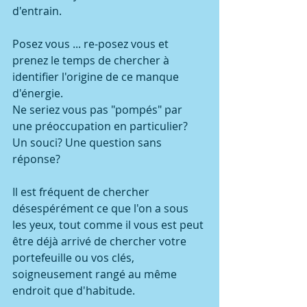
d'entrain. 
Posez vous ... re-posez vous et 
prenez le temps de chercher à 
identifier l'origine de ce manque 
d'énergie. 
Ne seriez vous pas "pompés" par 
une préoccupation en particulier? 
Un souci? Une question sans 
réponse?
Il est fréquent de chercher 
désespérément ce que l'on a sous 
les yeux, tout comme il vous est peut 
être déjà arrivé de chercher votre 
portefeuille ou vos clés, 
soigneusement rangé au même 
endroit que d'habitude. 