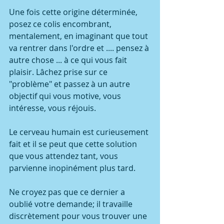
Une fois cette origine déterminée, 
posez ce colis encombrant, 
mentalement, en imaginant que tout 
va rentrer dans l'ordre et .... pensez à 
autre chose ... à ce qui vous fait 
plaisir. Lâchez prise sur ce 
"problème" et passez à un autre 
objectif qui vous motive, vous 
intéresse, vous réjouis.
Le cerveau humain est curieusement 
fait et il se peut que cette solution 
que vous attendez tant, vous 
parvienne inopinément plus tard. 
Ne croyez pas que ce dernier a 
oublié votre demande; il travaille 
discrètement pour vous trouver une 