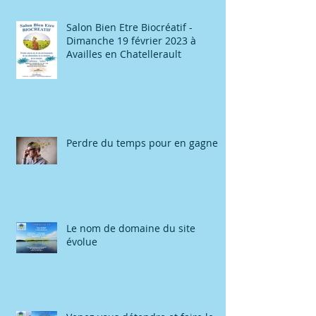
Salon Bien Etre Biocréatif -
Dimanche 19 février 2023 à
Availles en Chatellerault
Perdre du temps pour en gagner
Le nom de domaine du site
évolue