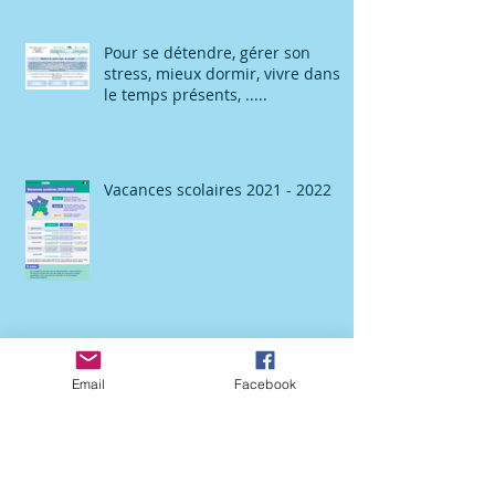
Pour se détendre, gérer son
stress, mieux dormir, vivre dans
le temps présents, .....
Vacances scolaires 2021 - 2022
Email
Facebook