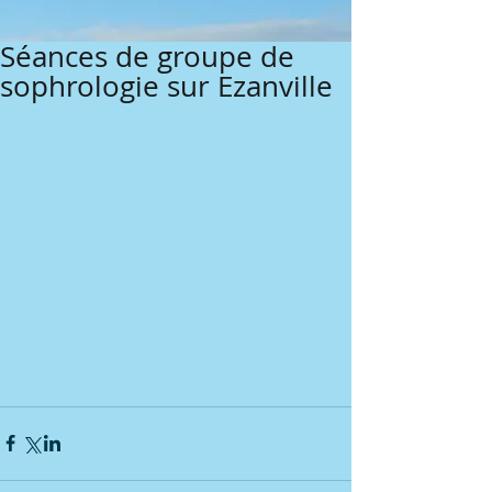
Séances de groupe de
sophrologie sur Ezanville