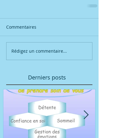
Commentaires
Rédigez un commentaire...
Derniers posts