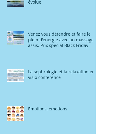
évolue
Venez vous détendre et faire le
plein d'énergie avec un massage
assis. Prix spécial Black Friday
La sophrologie et la relaxation en
visio conférence
Emotions, émotions