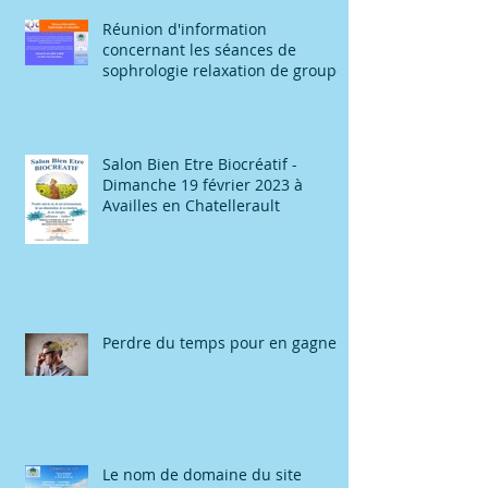
Réunion d'information
concernant les séances de
sophrologie relaxation de groupe
Salon Bien Etre Biocréatif -
Dimanche 19 février 2023 à
Availles en Chatellerault
Perdre du temps pour en gagner
Le nom de domaine du site