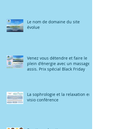
Le nom de domaine du site
évolue
Venez vous détendre et faire le
plein d'énergie avec un massage
assis. Prix spécial Black Friday
La sophrologie et la relaxation en
visio conférence