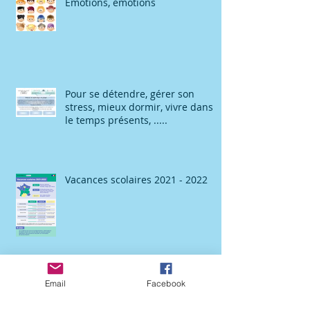
Emotions, émotions
Pour se détendre, gérer son
stress, mieux dormir, vivre dans
le temps présents, .....
Vacances scolaires 2021 - 2022
Email
Facebook