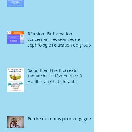
Réunion d'information
concernant les séances de
sophrologie relaxation de groupe
Salon Bien Etre Biocréatif -
Dimanche 19 février 2023 à
Availles en Chatellerault
Perdre du temps pour en gagner