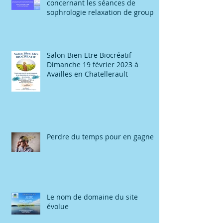
concernant les séances de
sophrologie relaxation de groupe
Salon Bien Etre Biocréatif -
Dimanche 19 février 2023 à
Availles en Chatellerault
Perdre du temps pour en gagner
Le nom de domaine du site
évolue