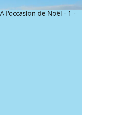
A l'occasion de Noël - 1 -