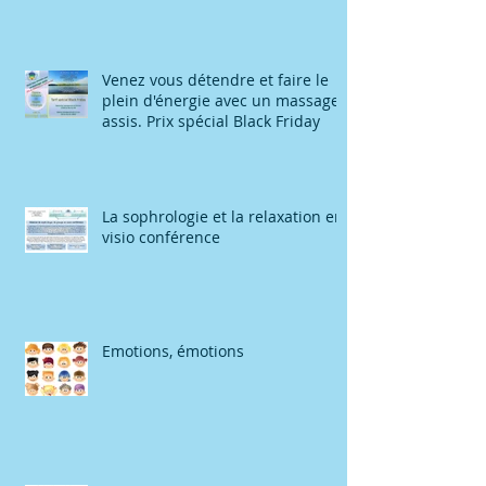
Venez vous détendre et faire le
plein d'énergie avec un massage
assis. Prix spécial Black Friday
La sophrologie et la relaxation en
visio conférence
Emotions, émotions