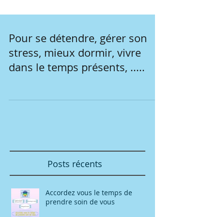
Pour se détendre, gérer son
stress, mieux dormir, vivre
dans le temps présents, .....
Posts récents
Accordez vous le temps de